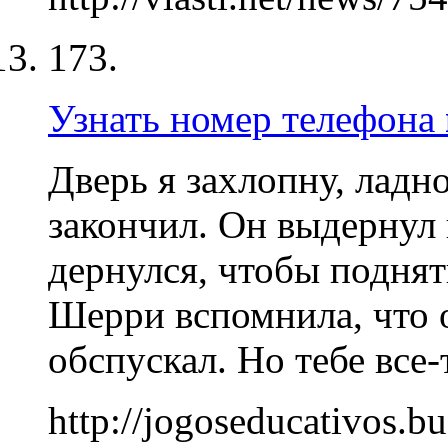
173.
Узнать номер телефона
Дверь я захлопну, ладн
закончил. Он выдернул
дернулся, чтобы поднят
Шерри вспомнила, что 
обспускал. Но тебе все-т
http://jogoseducativos.