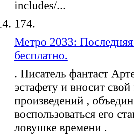
includes/...
174.
Метро 2033: Последняя 
бесплатно.
. Писатель фантаст Ар
эстафету и вносит свой
произведений , объеди
воспользоваться его ста
ловушке времени .