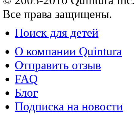
© 2005-2010 Quintura Inc.
Все права защищены.
Поиск для детей
О компании Quintura
Отправить отзыв
FAQ
Блог
Подписка на новости