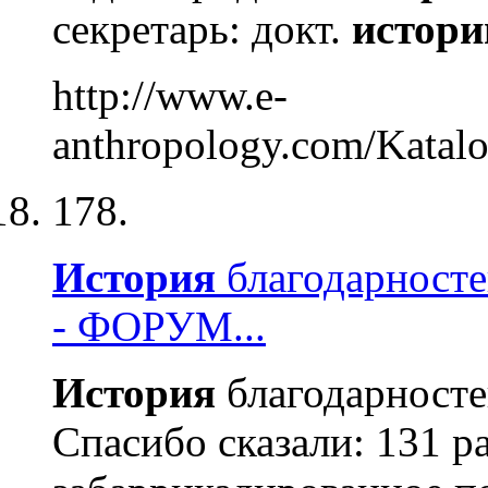
секретарь: докт.
истори
http://www.e-
anthropology.com/Katalo
178.
История
благодарност
- ФОРУМ...
История
благодарносте
Спасибо сказали: 131 р