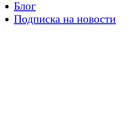
Блог
Подписка на новости