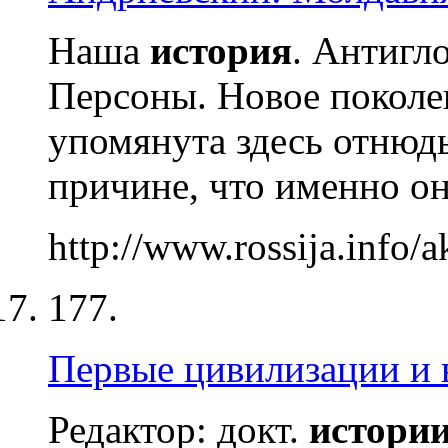
Наша
история
. Антигло
Персоны. Новое поколе
упомянута здесь отнюдь
причине, что именно он
http://www.rossija.info/
177.
Первые цивилизации и
Редактор: докт.
истори