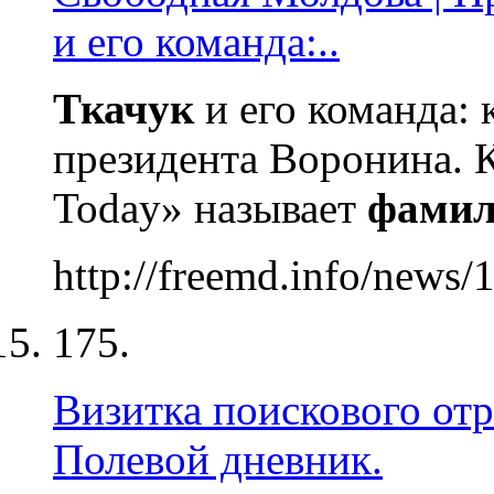
и его команда:..
Ткачук
и его команда: 
президента Воронина.
Today» называет
фами
http://freemd.info/news/
175.
Визитка поискового отр
Полевой дневник.