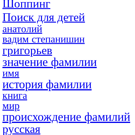
Шоппинг
Поиск для детей
анатолий
вадим степанишин
григорьев
значение фамилии
имя
история фамилии
книга
мир
происхождение фамилий
русская