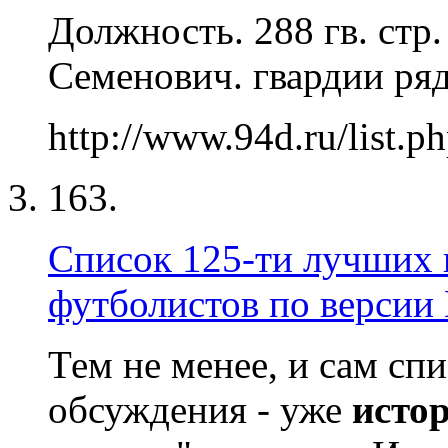
Должность. 288 гв. стр.
Семенович. гвардии ряд
http://www.94d.ru/list.p
163.
Список 125-ти лучших
футболистов по версии 
Тем не менее, и сам спи
обсуждения - уже
исто