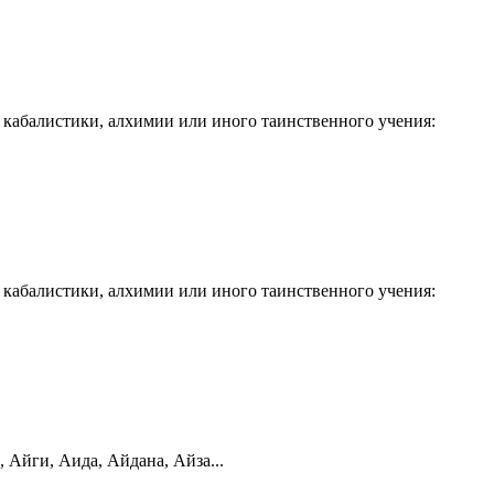
кабалистики, алхимии или иного таинственного учения:
кабалистики, алхимии или иного таинственного учения:
 Айги, Аида, Айдана, Айза...