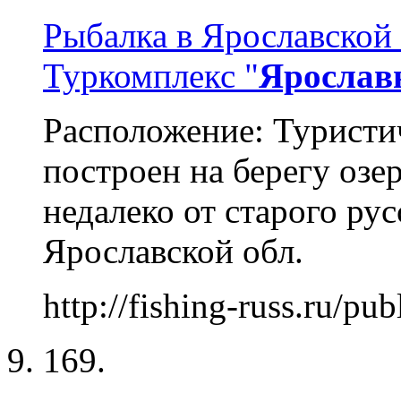
Рыбалка в Ярославской 
Туркомплекс "
Ярослав
Расположение: Туристи
построен на берегу озе
недалеко от старого ру
Ярославской обл.
http://fishing-russ.ru/pu
169.