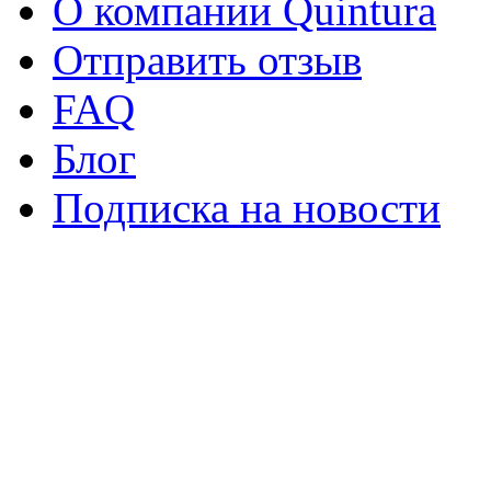
О компании Quintura
Отправить отзыв
FAQ
Блог
Подписка на новости