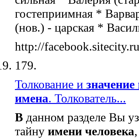
гостеприимная * Варвар
(нов.) - царская * Васил
http://facebook.sitecity
179.
Толкование и
значение
имена
. Толкователь...
В
данном разделе Вы уз
тайну
имени
человека