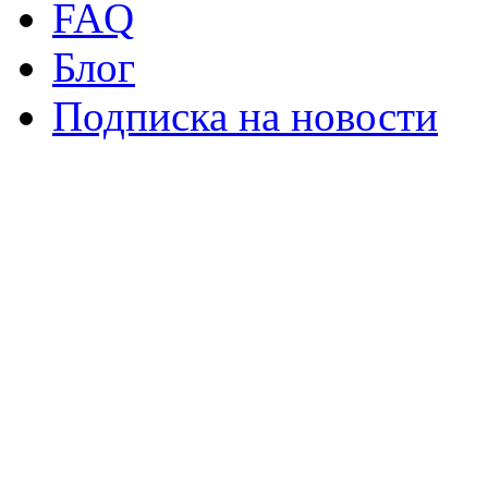
FAQ
Блог
Подписка на новости