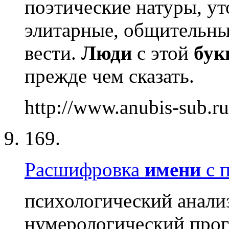
поэтические натуры, ут
элитарные, общительны
вести.
Люди
с этой
бук
прежде чем сказать.
http://www.anubis-sub.ru
169.
Расшифровка
имени
с 
психологический анали
нумерологический прог